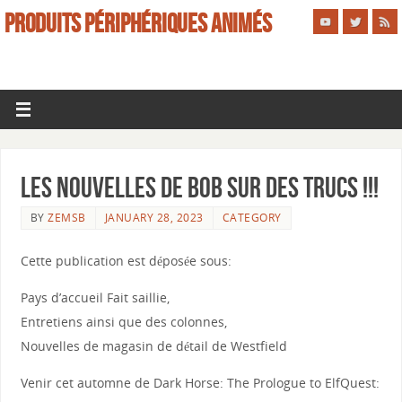
PRODUITS PÉRIPHÉRIQUES ANIMÉS
Les nouvelles de Bob sur des trucs !!!
BY
ZEMSB
JANUARY 28, 2023
CATEGORY
Cette publication est déposée sous:
Pays d’accueil Fait saillie,
Entretiens ainsi que des colonnes,
Nouvelles de magasin de détail de Westfield
Venir cet automne de Dark Horse: The Prologue to ElfQuest: