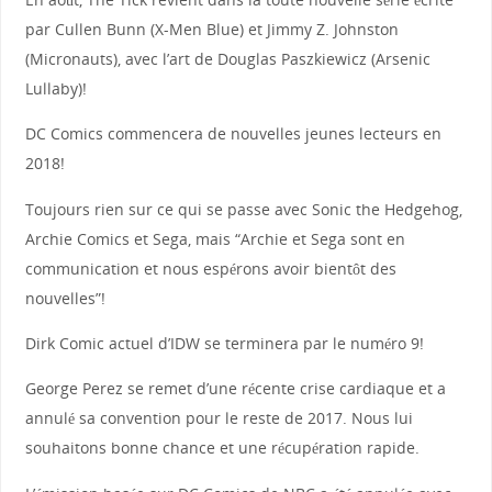
par Cullen Bunn (X-Men Blue) et Jimmy Z. Johnston
(Micronauts), avec l’art de Douglas Paszkiewicz (Arsenic
Lullaby)!
DC Comics commencera de nouvelles jeunes lecteurs en
2018!
Toujours rien sur ce qui se passe avec Sonic the Hedgehog,
Archie Comics et Sega, mais “Archie et Sega sont en
communication et nous espérons avoir bientôt des
nouvelles”!
Dirk Comic actuel d’IDW se terminera par le numéro 9!
George Perez se remet d’une récente crise cardiaque et a
annulé sa convention pour le reste de 2017. Nous lui
souhaitons bonne chance et une récupération rapide.