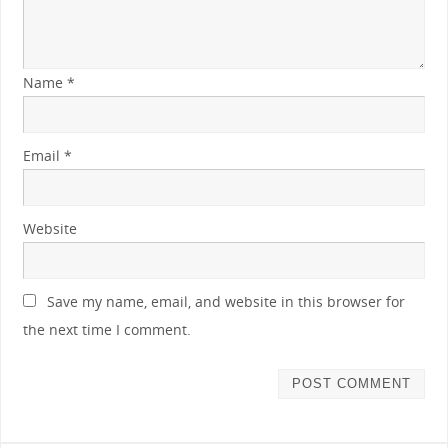
Name
*
Email
*
Website
Save my name, email, and website in this browser for
the next time I comment.