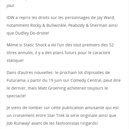
jour.
IDW a repris les droits sur les personnages de Jay Ward,
notamment Rocky & Bullwinkle, Peabody & Sherman ainsi
que Dudley Do-droite!
Même si Static Shock a été l’un des tout premiers des 52
titres annulés, il y a des plans futurs pour le caractère
statique!
Dans d’autres nouvelles: le prochain lot d’épisodes de
Futurama, à partir du 19 juin sur Comedy Central, peut être
le dernier, mais Matt Groening achèterait toujours le
spectacle!
Je viens de tomber sur cette publication amusante qui est
un croisement entre Star Trek la série originale ainsi que
Job Runway! avant de les fashionistas ringards!