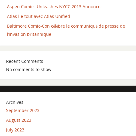
Aspen Comics Unleashes NYCC 2013 Annonces
Atlas lie tout avec Atlas Unified
Baltimore Comic-Con célèbre le communiqué de presse de
l’invasion britannique
Recent Comments
No comments to show.
Archives
September 2023
August 2023
July 2023