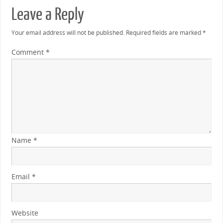
Leave a Reply
Your email address will not be published.
Required fields are marked
*
Comment
*
Name
*
Email
*
Website