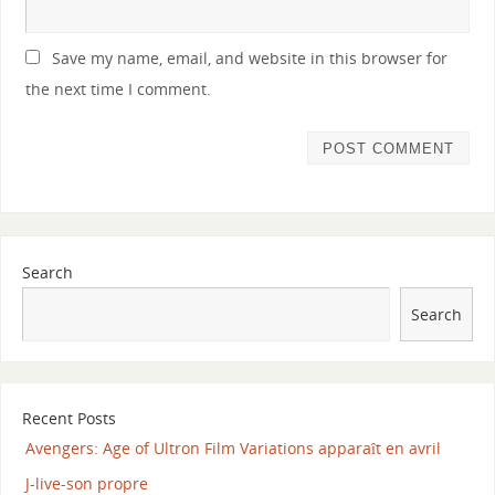
Save my name, email, and website in this browser for
the next time I comment.
Search
Search
Recent Posts
Avengers: Age of Ultron Film Variations apparaît en avril
J-live-son propre