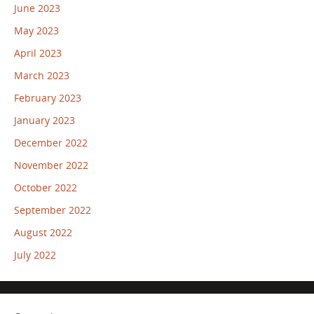
June 2023
May 2023
April 2023
March 2023
February 2023
January 2023
December 2022
November 2022
October 2022
September 2022
August 2022
July 2022