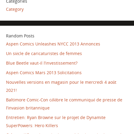
Categories
Category
Random Posts
Aspen Comics Unleashes NYCC 2013 Annonces
Un siècle de caricaturistes de femmes
Blue Beetle vaut-il l’investissement?
Aspen Comics Mars 2013 Solicitations
Nouvelles versions en magasin pour le mercredi 4 août
2021!
Baltimore Comic-Con célèbre le communiqué de presse de
l’invasion britannique
Entretien: Ryan Browne sur le projet de Dynamite
SuperPowers: Hero Killers