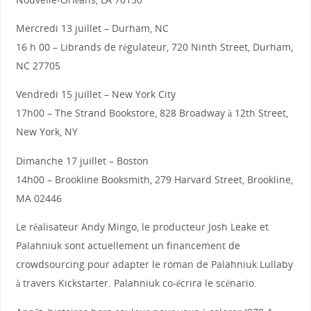
Mercredi 13 juillet – Durham, NC
16 h 00 – Librands de régulateur, 720 Ninth Street, Durham,
NC 27705
Vendredi 15 juillet – New York City
17h00 – The Strand Bookstore, 828 Broadway à 12th Street,
New York, NY
Dimanche 17 juillet – Boston
14h00 – Brookline Booksmith, 279 Harvard Street, Brookline,
MA 02446
Le réalisateur Andy Mingo, le producteur Josh Leake et
Palahniuk sont actuellement un financement de
crowdsourcing pour adapter le roman de Palahniuk Lullaby
à travers Kickstarter. Palahniuk co-écrira le scénario.