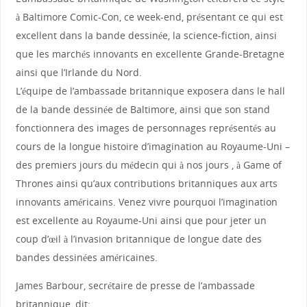
à Baltimore Comic-Con, ce week-end, présentant ce qui est
excellent dans la bande dessinée, la science-fiction, ainsi
que les marchés innovants en excellente Grande-Bretagne
ainsi que l’Irlande du Nord.
L’équipe de l’ambassade britannique exposera dans le hall
de la bande dessinée de Baltimore, ainsi que son stand
fonctionnera des images de personnages représentés au
cours de la longue histoire d’imagination au Royaume-Uni –
des premiers jours du médecin qui à nos jours , à Game of
Thrones ainsi qu’aux contributions britanniques aux arts
innovants américains. Venez vivre pourquoi l’imagination
est excellente au Royaume-Uni ainsi que pour jeter un
coup d’œil à l’invasion britannique de longue date des
bandes dessinées américaines.
James Barbour, secrétaire de presse de l’ambassade
britannique, dit: