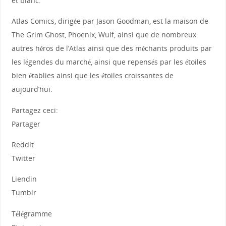
et blanc.
Atlas Comics, dirigée par Jason Goodman, est la maison de
The Grim Ghost, Phoenix, Wulf, ainsi que de nombreux
autres héros de l’Atlas ainsi que des méchants produits par
les légendes du marché, ainsi que repensés par les étoiles
bien établies ainsi que les étoiles croissantes de
aujourd’hui.
Partagez ceci:
Partager
Reddit
Twitter
Liendin
Tumblr
Télégramme