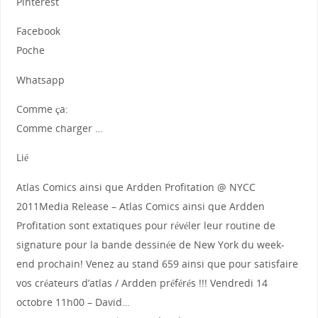
Pinterest
Facebook
Poche
Whatsapp
Comme ça:
Comme charger …
Lié
Atlas Comics ainsi que Ardden Profitation @ NYCC
2011Media Release – Atlas Comics ainsi que Ardden
Profitation sont extatiques pour révéler leur routine de
signature pour la bande dessinée de New York du week-
end prochain! Venez au stand 659 ainsi que pour satisfaire
vos créateurs d’atlas / Ardden préférés !!! Vendredi 14
octobre 11h00 – David…