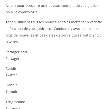
Aspen pour produire un nouveau contenu de vue guidée
pour la comixologie:
Aspen utilisera tous les nouveaux titres mettant en vedette
la fonction de vue guidée sur Comixology avec beaucoup
plus de nouvelles et des dates de sortie qui seront bientôt
révélées.
Partagez ceci:
Partager
Reddit
Twitter
Liendin
Tumblr
Télégramme
Pinterest