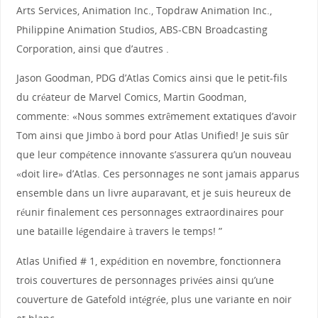
Arts Services, Animation Inc., Topdraw Animation Inc.,
Philippine Animation Studios, ABS-CBN Broadcasting
Corporation, ainsi que d’autres .
Jason Goodman, PDG d’Atlas Comics ainsi que le petit-fils
du créateur de Marvel Comics, Martin Goodman,
commente: «Nous sommes extrêmement extatiques d’avoir
Tom ainsi que Jimbo à bord pour Atlas Unified! Je suis sûr
que leur compétence innovante s’assurera qu’un nouveau
«doit lire» d’Atlas. Ces personnages ne sont jamais apparus
ensemble dans un livre auparavant, et je suis heureux de
réunir finalement ces personnages extraordinaires pour
une bataille légendaire à travers le temps! ”
Atlas Unified # 1, expédition en novembre, fonctionnera
trois couvertures de personnages privées ainsi qu’une
couverture de Gatefold intégrée, plus une variante en noir