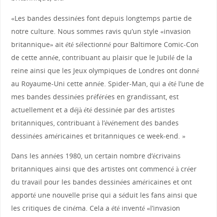
«Les bandes dessinées font depuis longtemps partie de
notre culture. Nous sommes ravis qu’un style «invasion
britannique» ait été sélectionné pour Baltimore Comic-Con
de cette année, contribuant au plaisir que le Jubilé de la
reine ainsi que les Jeux olympiques de Londres ont donné
au Royaume-Uni cette année. Spider-Man, qui a été l’une de
mes bandes dessinées préférées en grandissant, est
actuellement et a déjà été dessinée par des artistes
britanniques, contribuant à l’événement des bandes
dessinées américaines et britanniques ce week-end. »
Dans les années 1980, un certain nombre d’écrivains
britanniques ainsi que des artistes ont commencé à créer
du travail pour les bandes dessinées américaines et ont
apporté une nouvelle prise qui a séduit les fans ainsi que
les critiques de cinéma. Cela a été inventé «l’invasion