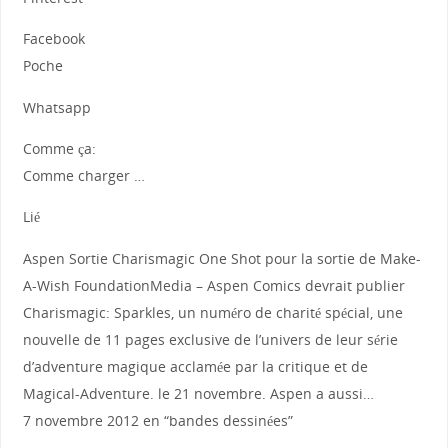
Facebook
Poche
Whatsapp
Comme ça:
Comme charger …
Lié
Aspen Sortie Charismagic One Shot pour la sortie de Make-
A-Wish FoundationMedia – Aspen Comics devrait publier
Charismagic: Sparkles, un numéro de charité spécial, une
nouvelle de 11 pages exclusive de l’univers de leur série
d’adventure magique acclamée par la critique et de
Magical-Adventure. le 21 novembre. Aspen a aussi…
7 novembre 2012 en “bandes dessinées”