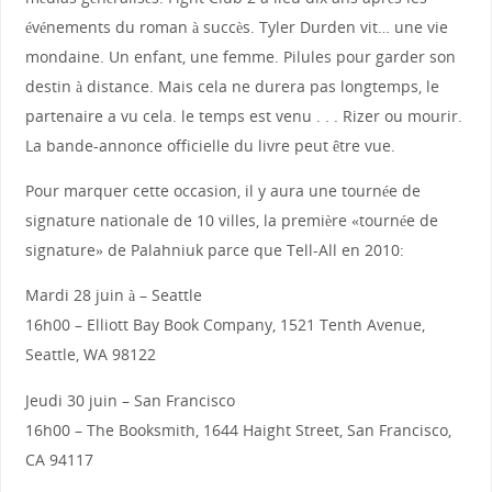
événements du roman à succès. Tyler Durden vit… une vie
mondaine. Un enfant, une femme. Pilules pour garder son
destin à distance. Mais cela ne durera pas longtemps, le
partenaire a vu cela. le temps est venu . . . Rizer ou mourir.
La bande-annonce officielle du livre peut être vue.
Pour marquer cette occasion, il y aura une tournée de
signature nationale de 10 villes, la première «tournée de
signature» de Palahniuk parce que Tell-All en 2010:
Mardi 28 juin à – Seattle
16h00 – Elliott Bay Book Company, 1521 Tenth Avenue,
Seattle, WA 98122
Jeudi 30 juin – San Francisco
16h00 – The Booksmith, 1644 Haight Street, San Francisco,
CA 94117