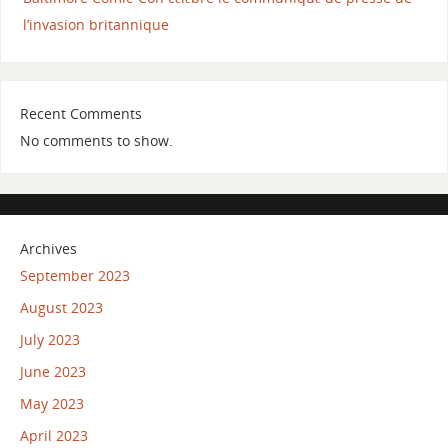
l’invasion britannique
Recent Comments
No comments to show.
Archives
September 2023
August 2023
July 2023
June 2023
May 2023
April 2023