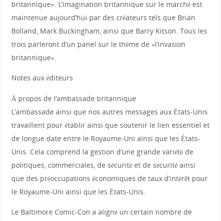
britannique». L’imagination britannique sur le marché est
maintenue aujourd’hui par des créateurs tels que Brian
Bolland, Mark Buckingham, ainsi que Barry Kitson. Tous les
trois parleront d’un panel sur le thème de «l’invasion
britannique».
Notes aux éditeurs
À propos de l’ambassade britannique
L’ambassade ainsi que nos autres messages aux États-Unis
travaillent pour établir ainsi que soutenir le lien essentiel et
de longue date entre le Royaume-Uni ainsi que les États-
Unis. Cela comprend la gestion d’une grande variété de
politiques, commerciales, de sécurité et de sécurité ainsi
que des préoccupations économiques de taux d’intérêt pour
le Royaume-Uni ainsi que les États-Unis.
Le Baltimore Comic-Con a aligné un certain nombre de