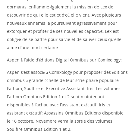
dormants, enflamme également la mission de Lex de
découvrir de qui elle est et d’où elle vient. Avec plusieurs
nouveaux ennemis la poursuivant agressivement pour
extorquer et profiter de ses nouvelles capacités, Lex est
obligée de se battre pour sa vie et de sauver ceux qu’elle
aime d’une mort certaine.
Aspen à l’aide d’éditions Digital Omnibus sur Comixology:
Aspen s’est associé à Comixology pour proposer des éditions
omnibus à grande échelle de leur série phare populaire
Fathom, Soulfire et Executive Assistant: Iris. Les volumes
Fathom Omnibus Edition 1 et 2 sont maintenant
disponibles à l’achat, avec l’assistant exécutif: Iris et
assistant exécutif: Assassins Omnibus Editions disponible
le 16 octobre. Novembre verra la sortie des volumes
Soulfire Omnibus Edition 1 et 2.