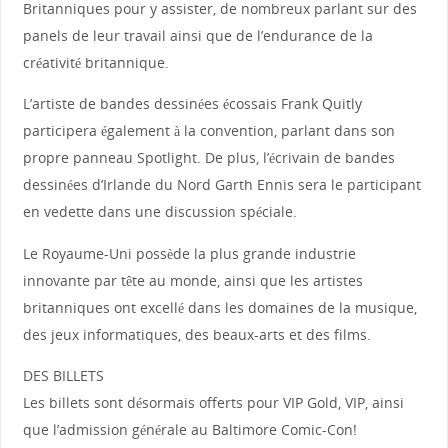
Britanniques pour y assister, de nombreux parlant sur des
panels de leur travail ainsi que de l’endurance de la
créativité britannique.
L’artiste de bandes dessinées écossais Frank Quitly
participera également à la convention, parlant dans son
propre panneau Spotlight. De plus, l’écrivain de bandes
dessinées d’Irlande du Nord Garth Ennis sera le participant
en vedette dans une discussion spéciale.
Le Royaume-Uni possède la plus grande industrie
innovante par tête au monde, ainsi que les artistes
britanniques ont excellé dans les domaines de la musique,
des jeux informatiques, des beaux-arts et des films.
DES BILLETS
Les billets sont désormais offerts pour VIP Gold, VIP, ainsi
que l’admission générale au Baltimore Comic-Con!