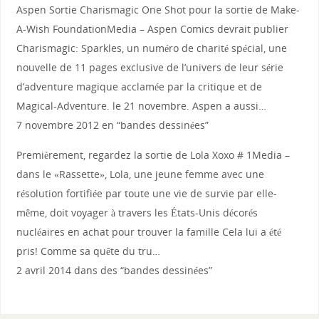
Aspen Sortie Charismagic One Shot pour la sortie de Make-
A-Wish FoundationMedia – Aspen Comics devrait publier
Charismagic: Sparkles, un numéro de charité spécial, une
nouvelle de 11 pages exclusive de l’univers de leur série
d’adventure magique acclamée par la critique et de
Magical-Adventure. le 21 novembre. Aspen a aussi…
7 novembre 2012 en “bandes dessinées”
Premièrement, regardez la sortie de Lola Xoxo # 1Media –
dans le «Rassette», Lola, une jeune femme avec une
résolution fortifiée par toute une vie de survie par elle-
même, doit voyager à travers les États-Unis décorés
nucléaires en achat pour trouver la famille Cela lui a été
pris! Comme sa quête du tru…
2 avril 2014 dans des “bandes dessinées”