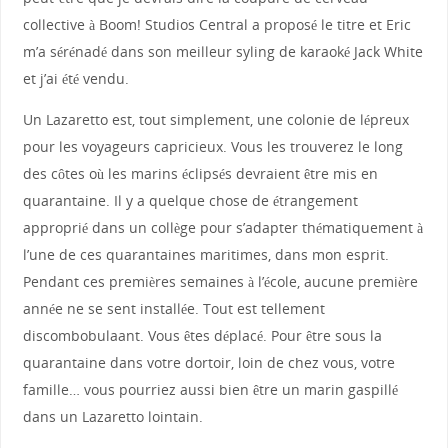
collective à Boom! Studios Central a proposé le titre et Eric
m’a sérénadé dans son meilleur syling de karaoké Jack White
et j’ai été vendu.
Un Lazaretto est, tout simplement, une colonie de lépreux
pour les voyageurs capricieux. Vous les trouverez le long
des côtes où les marins éclipsés devraient être mis en
quarantaine. Il y a quelque chose de étrangement
approprié dans un collège pour s’adapter thématiquement à
l’une de ces quarantaines maritimes, dans mon esprit.
Pendant ces premières semaines à l’école, aucune première
année ne se sent installée. Tout est tellement
discombobulaant. Vous êtes déplacé. Pour être sous la
quarantaine dans votre dortoir, loin de chez vous, votre
famille… vous pourriez aussi bien être un marin gaspillé
dans un Lazaretto lointain.