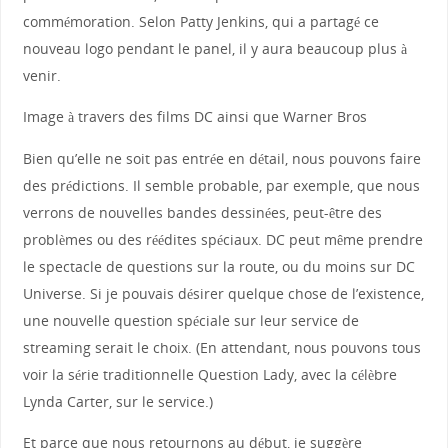
commémoration. Selon Patty Jenkins, qui a partagé ce
nouveau logo pendant le panel, il y aura beaucoup plus à
venir.
Image à travers des films DC ainsi que Warner Bros
Bien qu’elle ne soit pas entrée en détail, nous pouvons faire
des prédictions. Il semble probable, par exemple, que nous
verrons de nouvelles bandes dessinées, peut-être des
problèmes ou des réédites spéciaux. DC peut même prendre
le spectacle de questions sur la route, ou du moins sur DC
Universe. Si je pouvais désirer quelque chose de l’existence,
une nouvelle question spéciale sur leur service de
streaming serait le choix. (En attendant, nous pouvons tous
voir la série traditionnelle Question Lady, avec la célèbre
Lynda Carter, sur le service.)
Et parce que nous retournons au début, je suggère