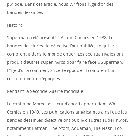
période. Dans cet article, nous vérifions l’âge d’or des
bandes dessinées.
Histoire
Superman a été présenté à Action Comics en 1938. Les
bandes dessinées de détective l’ont publiée, ce qui le
comprenait dans le monde entier. Les sociétés rivales ont
produit d’autres super-héros pour faire face à Superman.
L’âge d’or a commencé à cette époque. Il comprend un
certain nombre d’époques.
Pendant la Seconde Guerre mondiale
Le capitaine Marvel est tout d’abord apparu dans Whiz
Comics en 1940. Les publications américaines ainsi que les
bandes dessinées détective ont publié d’autres super-héros,
notamment Batman, The Atom, Aquaman, The Flash, Eco-