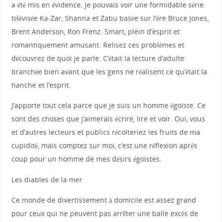
a été mis en évidence. Je pouvais voir une formidable série
télévisée Ka-Zar, Shanna et Zabu basée sur l’ère Bruce Jones,
Brent Anderson, Ron Frenz. Smart, plein d’esprit et
romantiquement amusant. Relisez ces problèmes et
découvrez de quoi je parle. C’était la lecture d’adulte
branchée bien avant que les gens ne réalisent ce qu’était la
hanche et l’esprit.
J’apporte tout cela parce que je suis un homme égoïste. Ce
sont des choses que j’aimerais écrire, lire et voir. Oui, vous
et d’autres lecteurs et publics récolteriez les fruits de ma
cupidité, mais comptez sur moi, c’est une réflexion après
coup pour un homme de mes désirs égoïstes.
Les diables de la mer
Ce monde de divertissement à domicile est assez grand
pour ceux qui ne peuvent pas arrêter une balle excès de