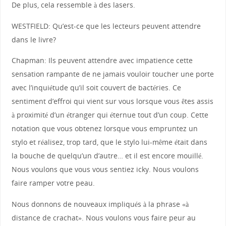
De plus, cela ressemble à des lasers.
WESTFIELD: Qu’est-ce que les lecteurs peuvent attendre
dans le livre?
Chapman: Ils peuvent attendre avec impatience cette
sensation rampante de ne jamais vouloir toucher une porte
avec l’inquiétude qu’il soit couvert de bactéries. Ce
sentiment d’effroi qui vient sur vous lorsque vous êtes assis
à proximité d’un étranger qui éternue tout d’un coup. Cette
notation que vous obtenez lorsque vous empruntez un
stylo et réalisez, trop tard, que le stylo lui-même était dans
la bouche de quelqu’un d’autre… et il est encore mouillé.
Nous voulons que vous vous sentiez icky. Nous voulons
faire ramper votre peau.
Nous donnons de nouveaux impliqués à la phrase «à
distance de crachat». Nous voulons vous faire peur au