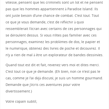
vitesse, pensent que les criminels sont un lot et ne pensent
pas que les hommes appartiennent à Paradise Island. Ils
ont juste besoin d’une chance de combat. C’est tout. Tout
ce que je vous demande, c’est de réfléchir à quoi
ressemblerait l’écran avec certains de ces personnages qui
se déroulent dessus. Si vous n’êtes pas familier avec ces
personnages, examinez les problèmes de dos, le papier et
le numérique, obtenez des livres de poche et découvrez. Il
n’y a rien de mal à être un explorateur de bandes dessinées.
Quand tout est dit et fait, revenez vers moi et dites merci.
C’est tout ce que je demande. (Eh bien, non ce n’est pas le
cas, comme je l’ai déjà discuté, je suis un homme gourmand.
Demande que j’écris ces aventures pour votre
divertissement.)
Votre copain subtil,