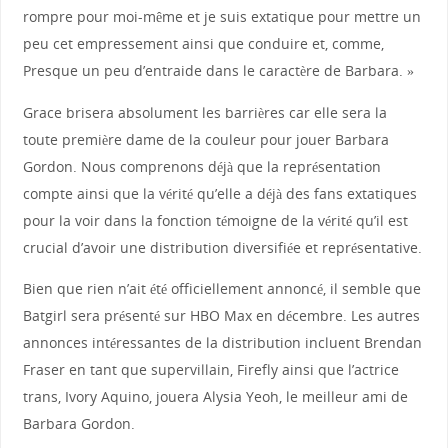
rompre pour moi-même et je suis extatique pour mettre un
peu cet empressement ainsi que conduire et, comme,
Presque un peu d’entraide dans le caractère de Barbara. »
Grace brisera absolument les barrières car elle sera la
toute première dame de la couleur pour jouer Barbara
Gordon. Nous comprenons déjà que la représentation
compte ainsi que la vérité qu’elle a déjà des fans extatiques
pour la voir dans la fonction témoigne de la vérité qu’il est
crucial d’avoir une distribution diversifiée et représentative.
Bien que rien n’ait été officiellement annoncé, il semble que
Batgirl sera présenté sur HBO Max en décembre. Les autres
annonces intéressantes de la distribution incluent Brendan
Fraser en tant que supervillain, Firefly ainsi que l’actrice
trans, Ivory Aquino, jouera Alysia Yeoh, le meilleur ami de
Barbara Gordon.