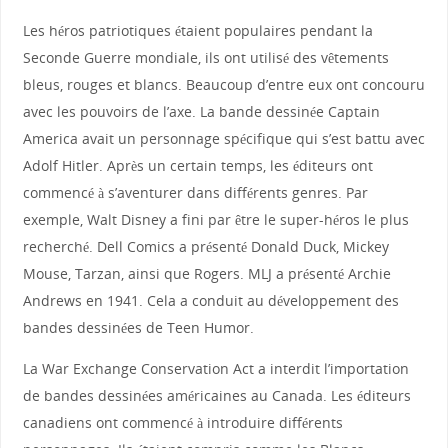
Les héros patriotiques étaient populaires pendant la
Seconde Guerre mondiale, ils ont utilisé des vêtements
bleus, rouges et blancs. Beaucoup d’entre eux ont concouru
avec les pouvoirs de l’axe. La bande dessinée Captain
America avait un personnage spécifique qui s’est battu avec
Adolf Hitler. Après un certain temps, les éditeurs ont
commencé à s’aventurer dans différents genres. Par
exemple, Walt Disney a fini par être le super-héros le plus
recherché. Dell Comics a présenté Donald Duck, Mickey
Mouse, Tarzan, ainsi que Rogers. MLJ a présenté Archie
Andrews en 1941. Cela a conduit au développement des
bandes dessinées de Teen Humor.
La War Exchange Conservation Act a interdit l’importation
de bandes dessinées américaines au Canada. Les éditeurs
canadiens ont commencé à introduire différents