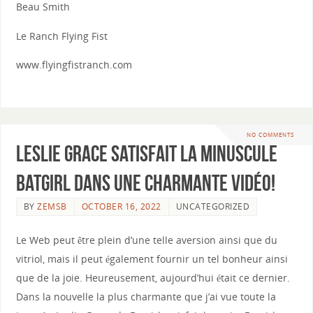
Beau Smith
Le Ranch Flying Fist
www.flyingfistranch.com
NO COMMENTS
Leslie Grace satisfait la minuscule
Batgirl dans une charmante vidéo!
BY
ZEMSB
OCTOBER 16, 2022
UNCATEGORIZED
Le Web peut être plein d’une telle aversion ainsi que du
vitriol, mais il peut également fournir un tel bonheur ainsi
que de la joie. Heureusement, aujourd’hui était ce dernier.
Dans la nouvelle la plus charmante que j’ai vue toute la