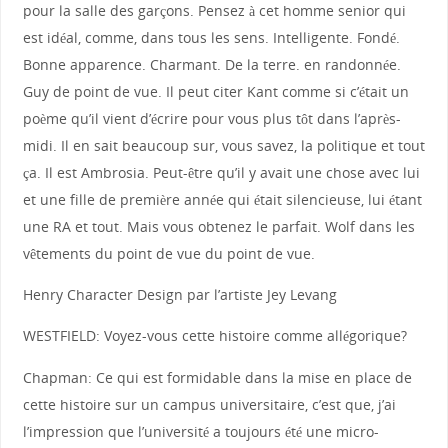
pour la salle des garçons. Pensez à cet homme senior qui
est idéal, comme, dans tous les sens. Intelligente. Fondé.
Bonne apparence. Charmant. De la terre. en randonnée.
Guy de point de vue. Il peut citer Kant comme si c’était un
poème qu’il vient d’écrire pour vous plus tôt dans l’après-
midi. Il en sait beaucoup sur, vous savez, la politique et tout
ça. Il est Ambrosia. Peut-être qu’il y avait une chose avec lui
et une fille de première année qui était silencieuse, lui étant
une RA et tout. Mais vous obtenez le parfait. Wolf dans les
vêtements du point de vue du point de vue.
Henry Character Design par l’artiste Jey Levang
WESTFIELD: Voyez-vous cette histoire comme allégorique?
Chapman: Ce qui est formidable dans la mise en place de
cette histoire sur un campus universitaire, c’est que, j’ai
l’impression que l’université a toujours été une micro-