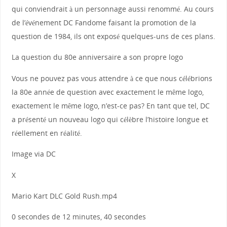
qui conviendrait à un personnage aussi renommé. Au cours
de l’événement DC Fandome faisant la promotion de la
question de 1984, ils ont exposé quelques-uns de ces plans.
La question du 80e anniversaire a son propre logo
Vous ne pouvez pas vous attendre à ce que nous célébrions
la 80e année de question avec exactement le même logo,
exactement le même logo, n’est-ce pas? En tant que tel, DC
a présenté un nouveau logo qui célèbre l’histoire longue et
réellement en réalité.
Image via DC
X
Mario Kart DLC Gold Rush.mp4
0 secondes de 12 minutes, 40 secondes