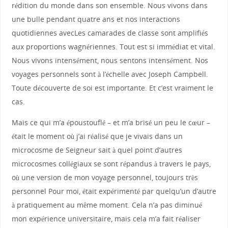
rédition du monde dans son ensemble. Nous vivons dans
une bulle pendant quatre ans et nos interactions
quotidiennes avecLes camarades de classe sont amplifiés
aux proportions wagnériennes. Tout est si immédiat et vital.
Nous vivons intensément, nous sentons intensément. Nos
voyages personnels sont à l’échelle avec Joseph Campbell.
Toute découverte de soi est importante. Et c’est vraiment le
cas.
Mais ce qui m’a époustouflé – et m’a brisé un peu le cœur –
était le moment où j’ai réalisé que je vivais dans un
microcosme de Seigneur sait à quel point d’autres
microcosmes collégiaux se sont répandus à travers le pays,
où une version de mon voyage personnel, toujours très
personnel Pour moi, était expérimenté par quelqu’un d’autre
à pratiquement au même moment. Cela n’a pas diminué
mon expérience universitaire, mais cela m’a fait réaliser