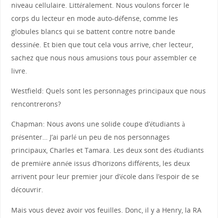
niveau cellulaire. Littéralement. Nous voulons forcer le
corps du lecteur en mode auto-défense, comme les
globules blancs qui se battent contre notre bande
dessinée. Et bien que tout cela vous arrive, cher lecteur,
sachez que nous nous amusions tous pour assembler ce
livre.
Westfield: Quels sont les personnages principaux que nous
rencontrerons?
Chapman: Nous avons une solide coupe d’étudiants à
présenter… J’ai parlé un peu de nos personnages
principaux, Charles et Tamara. Les deux sont des étudiants
de première année issus d’horizons différents, les deux
arrivent pour leur premier jour d’école dans l’espoir de se
découvrir.
Mais vous devez avoir vos feuilles. Donc, il y a Henry, la RA