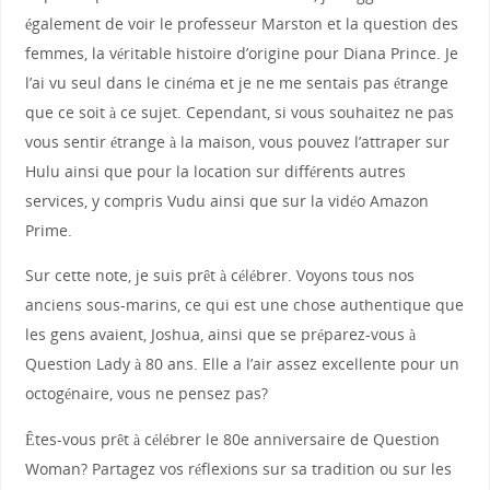
également de voir le professeur Marston et la question des
femmes, la véritable histoire d’origine pour Diana Prince. Je
l’ai vu seul dans le cinéma et je ne me sentais pas étrange
que ce soit à ce sujet. Cependant, si vous souhaitez ne pas
vous sentir étrange à la maison, vous pouvez l’attraper sur
Hulu ainsi que pour la location sur différents autres
services, y compris Vudu ainsi que sur la vidéo Amazon
Prime.
Sur cette note, je suis prêt à célébrer. Voyons tous nos
anciens sous-marins, ce qui est une chose authentique que
les gens avaient, Joshua, ainsi que se préparez-vous à
Question Lady à 80 ans. Elle a l’air assez excellente pour un
octogénaire, vous ne pensez pas?
Êtes-vous prêt à célébrer le 80e anniversaire de Question
Woman? Partagez vos réflexions sur sa tradition ou sur les