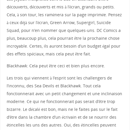
découverts, découverts et mis à l’écran, grands ou petits.
Cela, à son tour, les ramènera sur la page imprimée. Pensez
à ceux déjà sur l’écran, Green Arrow, Supergirl, Suicide
Squad, pour n’en nommer que quelques-uns. DC Comics a
plus, beaucoup plus, cela pourrait être la prochaine chose
incroyable. Certes, ils auront besoin d’un budget égal pour
des effets spéciaux, mais cela peut être fait.
Blackhawk: Cela peut être ceci et bien plus encore.
Les trois qui viennent à l’esprit sont les challengers de
l’inconnu, des Sea Devils et Blackhawk. Tout cela
fonctionnerait avec un petit changement et une inclinaison
moderne. Ce qui ne fonctionnerait pas serait d’être trop
bizarre. Le décalé est bon, mais ne le faites pas sur le fait
d’être dans la chambre d’un écrivain et de se nourrir des
étincelles les uns des autres. Oui, des étincelles peuvent