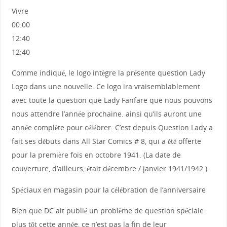
Vivre
00:00
12:40
12:40
Comme indiqué, le logo intègre la présente question Lady
Logo dans une nouvelle. Ce logo ira vraisemblablement
avec toute la question que Lady Fanfare que nous pouvons
nous attendre l’année prochaine. ainsi qu’ils auront une
année complète pour célébrer. C’est depuis Question Lady a
fait ses débuts dans All Star Comics # 8, qui a été offerte
pour la première fois en octobre 1941. (La date de
couverture, d’ailleurs, était décembre / janvier 1941/1942.)
Spéciaux en magasin pour la célébration de l’anniversaire
Bien que DC ait publié un problème de question spéciale
plus tôt cette année, ce n’est pas la fin de leur