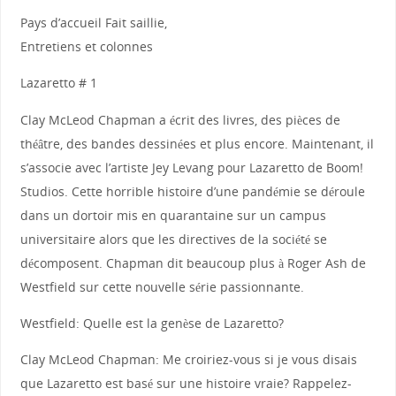
Pays d’accueil Fait saillie,
Entretiens et colonnes
Lazaretto # 1
Clay McLeod Chapman a écrit des livres, des pièces de
théâtre, des bandes dessinées et plus encore. Maintenant, il
s’associe avec l’artiste Jey Levang pour Lazaretto de Boom!
Studios. Cette horrible histoire d’une pandémie se déroule
dans un dortoir mis en quarantaine sur un campus
universitaire alors que les directives de la société se
décomposent. Chapman dit beaucoup plus à Roger Ash de
Westfield sur cette nouvelle série passionnante.
Westfield: Quelle est la genèse de Lazaretto?
Clay McLeod Chapman: Me croiriez-vous si je vous disais
que Lazaretto est basé sur une histoire vraie? Rappelez-