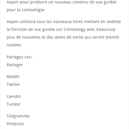
Aspen pour produire un nouveau contenu de vue guidée
pour la comixologie:
Aspen utilisera tous les nouveaux titres mettant en vedette
la fonction de vue guidée sur Comixology avec beaucoup
plus de nouvelles et des dates de sortie qui seront bientôt
révélées.
Partagez ceci:
Partager
Reddit
Twitter
Liendin
Tumblr
Télégramme
Pinterest