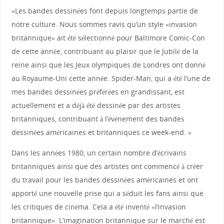
«Les bandes dessinées font depuis longtemps partie de
notre culture. Nous sommes ravis qu’un style «invasion
britannique» ait été sélectionné pour Baltimore Comic-Con
de cette année, contribuant au plaisir que le Jubilé de la
reine ainsi que les Jeux olympiques de Londres ont donné
au Royaume-Uni cette année. Spider-Man, qui a été l’une de
mes bandes dessinées préférées en grandissant, est
actuellement et a déjà été dessinée par des artistes
britanniques, contribuant à l’événement des bandes
dessinées américaines et britanniques ce week-end. »
Dans les années 1980, un certain nombre d’écrivains
britanniques ainsi que des artistes ont commencé à créer
du travail pour les bandes dessinées américaines et ont
apporté une nouvelle prise qui a séduit les fans ainsi que
les critiques de cinéma. Cela a été inventé «l’invasion
britannique». L’imagination britannique sur le marché est