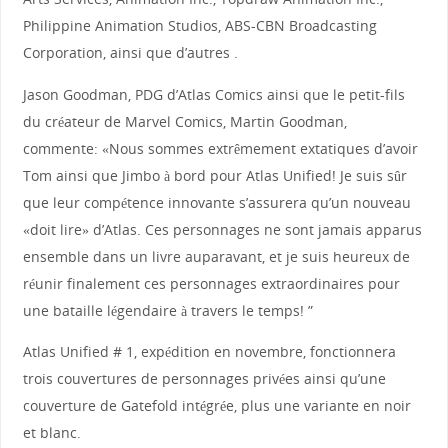
Philippine Animation Studios, ABS-CBN Broadcasting
Corporation, ainsi que d’autres .
Jason Goodman, PDG d’Atlas Comics ainsi que le petit-fils
du créateur de Marvel Comics, Martin Goodman,
commente: «Nous sommes extrêmement extatiques d’avoir
Tom ainsi que Jimbo à bord pour Atlas Unified! Je suis sûr
que leur compétence innovante s’assurera qu’un nouveau
«doit lire» d’Atlas. Ces personnages ne sont jamais apparus
ensemble dans un livre auparavant, et je suis heureux de
réunir finalement ces personnages extraordinaires pour
une bataille légendaire à travers le temps! ”
Atlas Unified # 1, expédition en novembre, fonctionnera
trois couvertures de personnages privées ainsi qu’une
couverture de Gatefold intégrée, plus une variante en noir
et blanc.