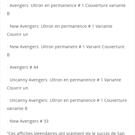
· Avengers: Ultron en permanence # 1 Couverture variante
B
· New Avengers: Ultron en permanence # 1 Variante
Couvrir un
· New Avengers: Ultron permanent # 1 Variant Couverture
B
· Avengers # 44
· Uncanny Avengers: Ultron en permanence # 1 Variante
Couvrir un
· Uncanny Avengers: Ultron en permanence # 1 Couverture
variante B
· New Avengers # 33
“Ces affiches légendaires ont vraiment été le succès de San