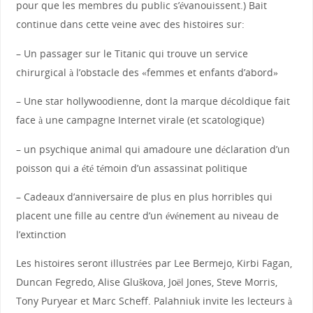
pour que les membres du public s’évanouissent.) Bait
continue dans cette veine avec des histoires sur:
– Un passager sur le Titanic qui trouve un service
chirurgical à l’obstacle des «femmes et enfants d’abord»
– Une star hollywoodienne, dont la marque décoldique fait
face à une campagne Internet virale (et scatologique)
– un psychique animal qui amadoure une déclaration d’un
poisson qui a été témoin d’un assassinat politique
– Cadeaux d’anniversaire de plus en plus horribles qui
placent une fille au centre d’un événement au niveau de
l’extinction
Les histoires seront illustrées par Lee Bermejo, Kirbi Fagan,
Duncan Fegredo, Alise Gluškova, Joël Jones, Steve Morris,
Tony Puryear et Marc Scheff. Palahniuk invite les lecteurs à