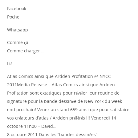
Facebook
Poche
Whatsapp
Comme ça:
Comme charger …
Lié
Atlas Comics ainsi que Ardden Profitation @ NYCC
2011Media Release – Atlas Comics ainsi que Ardden
Profitation sont extatiques pour révéler leur routine de
signature pour la bande dessinée de New York du week-
end prochain! Venez au stand 659 ainsi que pour satisfaire
vos créateurs d’atlas / Ardden préférés !!! Vendredi 14
octobre 11h00 – David…
8 octobre 2011 Dans les “bandes dessinées”