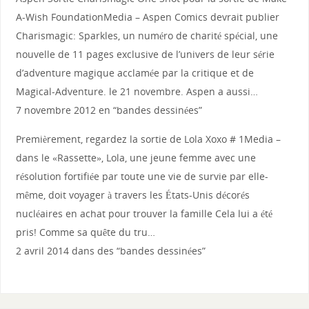
A-Wish FoundationMedia – Aspen Comics devrait publier
Charismagic: Sparkles, un numéro de charité spécial, une
nouvelle de 11 pages exclusive de l’univers de leur série
d’adventure magique acclamée par la critique et de
Magical-Adventure. le 21 novembre. Aspen a aussi…
7 novembre 2012 en “bandes dessinées”
Premièrement, regardez la sortie de Lola Xoxo # 1Media –
dans le «Rassette», Lola, une jeune femme avec une
résolution fortifiée par toute une vie de survie par elle-
même, doit voyager à travers les États-Unis décorés
nucléaires en achat pour trouver la famille Cela lui a été
pris! Comme sa quête du tru…
2 avril 2014 dans des “bandes dessinées”