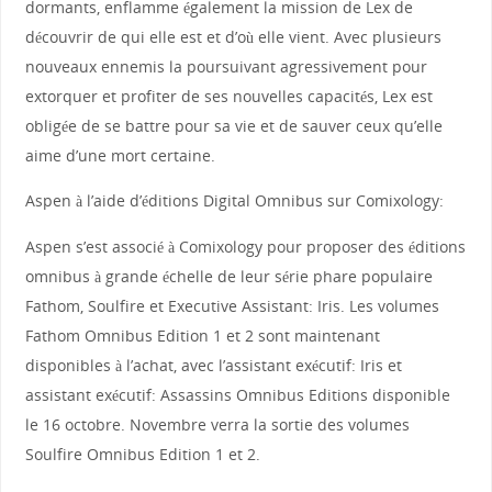
dormants, enflamme également la mission de Lex de
découvrir de qui elle est et d’où elle vient. Avec plusieurs
nouveaux ennemis la poursuivant agressivement pour
extorquer et profiter de ses nouvelles capacités, Lex est
obligée de se battre pour sa vie et de sauver ceux qu’elle
aime d’une mort certaine.
Aspen à l’aide d’éditions Digital Omnibus sur Comixology:
Aspen s’est associé à Comixology pour proposer des éditions
omnibus à grande échelle de leur série phare populaire
Fathom, Soulfire et Executive Assistant: Iris. Les volumes
Fathom Omnibus Edition 1 et 2 sont maintenant
disponibles à l’achat, avec l’assistant exécutif: Iris et
assistant exécutif: Assassins Omnibus Editions disponible
le 16 octobre. Novembre verra la sortie des volumes
Soulfire Omnibus Edition 1 et 2.