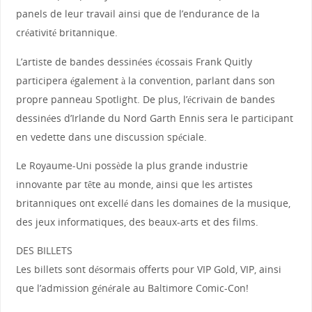
panels de leur travail ainsi que de l’endurance de la
créativité britannique.
L’artiste de bandes dessinées écossais Frank Quitly
participera également à la convention, parlant dans son
propre panneau Spotlight. De plus, l’écrivain de bandes
dessinées d’Irlande du Nord Garth Ennis sera le participant
en vedette dans une discussion spéciale.
Le Royaume-Uni possède la plus grande industrie
innovante par tête au monde, ainsi que les artistes
britanniques ont excellé dans les domaines de la musique,
des jeux informatiques, des beaux-arts et des films.
DES BILLETS
Les billets sont désormais offerts pour VIP Gold, VIP, ainsi
que l’admission générale au Baltimore Comic-Con!