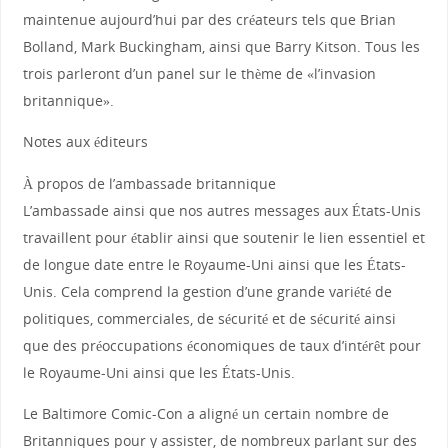
maintenue aujourd’hui par des créateurs tels que Brian
Bolland, Mark Buckingham, ainsi que Barry Kitson. Tous les
trois parleront d’un panel sur le thème de «l’invasion
britannique».
Notes aux éditeurs
À propos de l’ambassade britannique
L’ambassade ainsi que nos autres messages aux États-Unis
travaillent pour établir ainsi que soutenir le lien essentiel et
de longue date entre le Royaume-Uni ainsi que les États-
Unis. Cela comprend la gestion d’une grande variété de
politiques, commerciales, de sécurité et de sécurité ainsi
que des préoccupations économiques de taux d’intérêt pour
le Royaume-Uni ainsi que les États-Unis.
Le Baltimore Comic-Con a aligné un certain nombre de
Britanniques pour y assister, de nombreux parlant sur des