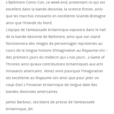
à Baltimore Comic-Con, ce week-end, présentant ce qui est
excellent dans la bande dessinée, la science-fiction, ainsi
que les marchés innovants en excellente Grande-Bretagne
ainsi que l’Irlande du Nord.
L’équipe de l’ambassade britannique exposera dans le hall
de la bande dessinée de Baltimore, ainsi que son stand
fonctionnera des images de personnages représentés au
cours de la longue histoire d’imagination au Royaume-Uni –
des premiers jours du médecin qui à nos jours , à Game of
Thrones ainsi qu’aux contributions britanniques aux arts
innovants américains. Venez vivre pourquoi l’imagination
est excellente au Royaume-Uni ainsi que pour jeter un
coup d’œil à l’invasion britannique de longue date des
bandes dessinées américaines.
James Barbour, secrétaire de presse de l’ambassade
britannique, dit: