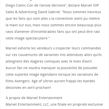
Diego Comic-Con de l’année dernière”, déclare Marvel SVP
Sales & Advertising David Gabriel. “Nous sommes heureux
que les fans qui sont allés à la convention aient pu mettre
la main sur eux, mais nous sommes encore beaucoup plus
ravis d’amener d’innombrables fans qui ont peut-être raté
cette image spectaculaire.”
Marvel exhorte les vendeurs à inspecter leurs commandes
sur ces couvertures de variantes très attendues alors qu’ils
atteignent des étagères comiques avec le mois d’avril.
Aucun fan ne voudra manquer la possibilité de posséder
cette superbe image légendaire lorsque les variations de
films Avengers: Age of Ultron auront frappé les bandes
dessinées en avril prochain!
À propos de Marvel Entertainment
Marvel Entertainment, LLC, une filiale en propriété exclusive