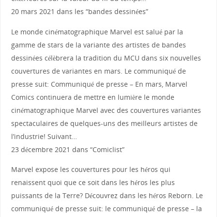
20 mars 2021 dans les “bandes dessinées”
Le monde cinématographique Marvel est salué par la
gamme de stars de la variante des artistes de bandes
dessinées célèbrera la tradition du MCU dans six nouvelles
couvertures de variantes en mars. Le communiqué de
presse suit: Communiqué de presse – En mars, Marvel
Comics continuera de mettre en lumière le monde
cinématographique Marvel avec des couvertures variantes
spectaculaires de quelques-uns des meilleurs artistes de
l’industrie! Suivant…
23 décembre 2021 dans “Comiclist”
Marvel expose les couvertures pour les héros qui
renaissent quoi que ce soit dans les héros les plus
puissants de la Terre? Découvrez dans les héros Reborn. Le
communiqué de presse suit: le communiqué de presse – la