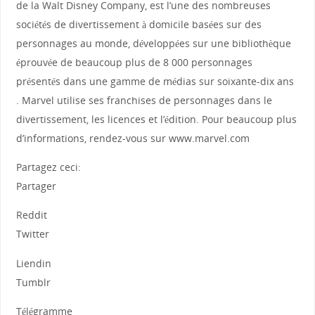
de la Walt Disney Company, est l’une des nombreuses
sociétés de divertissement à domicile basées sur des
personnages au monde, développées sur une bibliothèque
éprouvée de beaucoup plus de 8 000 personnages
présentés dans une gamme de médias sur soixante-dix ans
. Marvel utilise ses franchises de personnages dans le
divertissement, les licences et l’édition. Pour beaucoup plus
d’informations, rendez-vous sur www.marvel.com
Partagez ceci:
Partager
Reddit
Twitter
Liendin
Tumblr
Télégramme