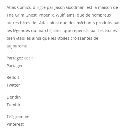
Atlas Comics, dirigée par Jason Goodman, est la maison de
The Grim Ghost, Phoenix, Wulf, ainsi que de nombreux
autres héros de l’Atlas ainsi que des méchants produits par
les légendes du marché, ainsi que repensés par les étoiles
bien établies ainsi que les étoiles croissantes de
aujourd’hui.
Partagez ceci:
Partager
Reddit
Twitter
Liendin
Tumblr
Télégramme
Pinterest