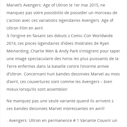
Marvel’s Avengers: Age of Ultron le 1er mai 2015, ne
manquez pas votre possibilité de posséder un morceau de
L’action avec ces variations légendaires Avengers: Age of
Ultron Film en avril.
À l’origine en faisant ses débuts à Comic-Con Worldwide
2014, ces pièces légendaires d’idées théâtrales de Ryan
Meinerding, Charlie Wen & Andy Park s’intègrent pour taper
une image spectaculaire des héros les plus puissants de la
Terre enfermés dans la bataille contre l’énorme armée
d’Ultron. Concernant huit bandes dessinées Marvel au mois
d’avril, ces couvertures sont comme les Avengers – bien
mieux lorsqu’ils sont assemblés!
Ne manquez pas une seule variante quand ils arrivent à
ces bandes dessinées Marvel intéressantes en avril!
· Avengers: Ultron en permanence # 1 Variante Couvrir un