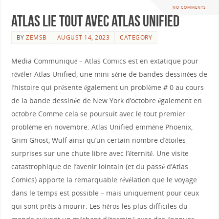
NO COMMENTS
Atlas lie tout avec Atlas Unified
BY
ZEMSB
AUGUST 14, 2023
CATEGORY
Media Communiqué – Atlas Comics est en extatique pour
révéler Atlas Unified, une mini-série de bandes dessinées de
l’histoire qui présente également un problème # 0 au cours
de la bande dessinée de New York d’octobre également en
octobre Comme cela se poursuit avec le tout premier
problème en novembre. Atlas Unified emmène Phoenix,
Grim Ghost, Wulf ainsi qu’un certain nombre d’étoiles
surprises sur une chute libre avec l’éternité. Une visite
catastrophique de l’avenir lointain (et du passé d’Atlas
Comics) apporte la remarquable révélation que le voyage
dans le temps est possible – mais uniquement pour ceux
qui sont prêts à mourir. Les héros les plus difficiles du