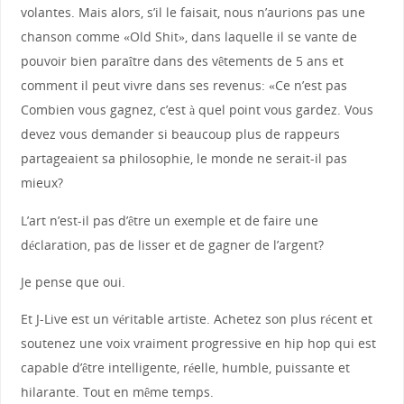
volantes. Mais alors, s’il le faisait, nous n’aurions pas une
chanson comme «Old Shit», dans laquelle il se vante de
pouvoir bien paraître dans des vêtements de 5 ans et
comment il peut vivre dans ses revenus: «Ce n’est pas
Combien vous gagnez, c’est à quel point vous gardez. Vous
devez vous demander si beaucoup plus de rappeurs
partageaient sa philosophie, le monde ne serait-il pas
mieux?
L’art n’est-il pas d’être un exemple et de faire une
déclaration, pas de lisser et de gagner de l’argent?
Je pense que oui.
Et J-Live est un véritable artiste. Achetez son plus récent et
soutenez une voix vraiment progressive en hip hop qui est
capable d’être intelligente, réelle, humble, puissante et
hilarante. Tout en même temps.